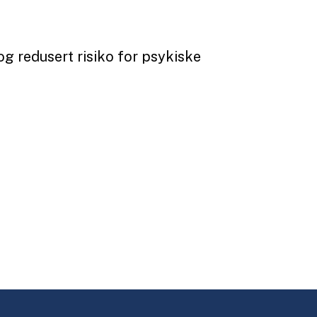
 og redusert risiko for psykiske