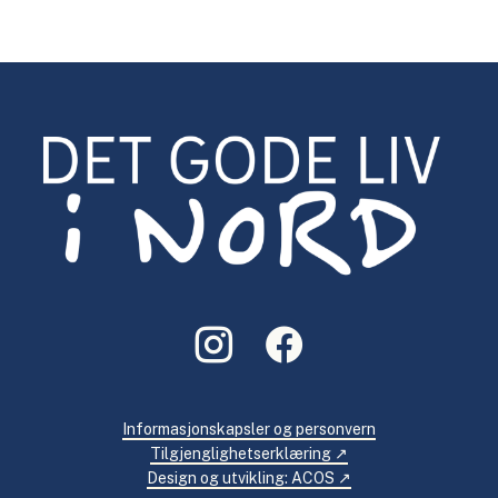
Informasjonskapsler og personvern
Tilgjenglighetserklæring
Design og utvikling: ACOS