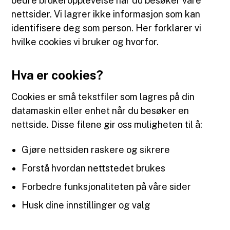
bedre brukeropplevelse når du besøker våre
nettsider. Vi lagrer ikke informasjon som kan
identifisere deg som person. Her forklarer vi
hvilke cookies vi bruker og hvorfor.
Hva er cookies?
Cookies er små tekstfiler som lagres på din
datamaskin eller enhet når du besøker en
nettside. Disse filene gir oss muligheten til å:
Gjøre nettsiden raskere og sikrere
Forstå hvordan nettstedet brukes
Forbedre funksjonaliteten på våre sider
Husk dine innstillinger og valg