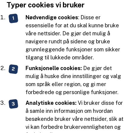
Typer cookies vi bruker
Nødvendige cookies
: Disse er
essensielle for at du skal kunne bruke
våre nettsider. De gjør det mulig å
navigere rundt på sidene og bruke
grunnleggende funksjoner som sikker
tilgang til lukkede områder.
Funksjonelle cookies:
De gjør det
mulig å huske dine innstillinger og valg
som språk eller region, og gi mer
forbedrede og personlige funksjoner.
Analytiske cookies:
Vi bruker disse for
å samle inn informasjon om hvordan
besøkende bruker våre nettsider, slik at
vi kan forbedre brukervennligheten og