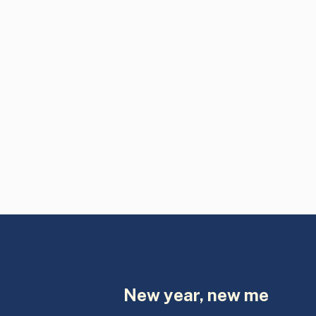
New year, new me