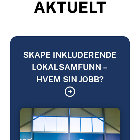
AKTUELT
SKAPE INKLUDERENDE
LOKALSAMFUNN –
HVEM SIN JOBB?