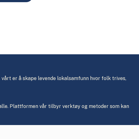
vårt er å skape levende lokalsamfunn hvor folk trives,
alle. Plattformen vår tilbyr verktøy og metoder som kan