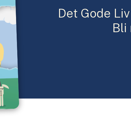
Det Gode Liv 
Bli