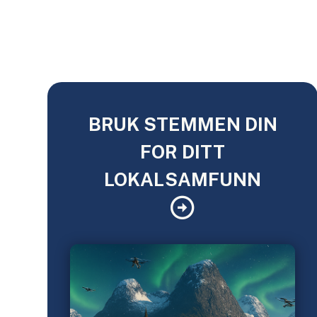
BRUK STEMMEN DIN
FOR DITT
LOKALSAMFUNN