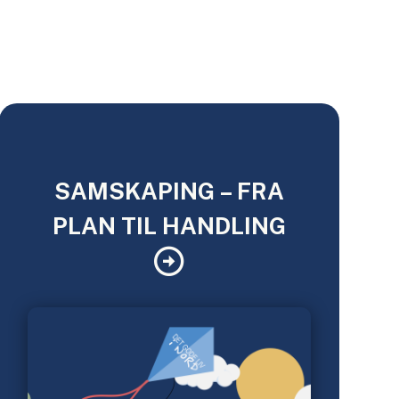
SAMSKAPING – FRA
PLAN TIL HANDLING