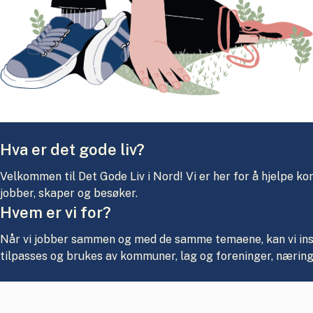
Hva er det gode liv?
Velkommen til Det Gode Liv i Nord! Vi er her for å hjelpe 
jobber, skaper og besøker.
Hvem er vi for?
Når vi jobber sammen og med de samme temaene, kan vi inspi
tilpasses og brukes av kommuner, lag og foreninger, nærings