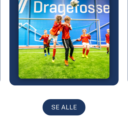
SE ALLE